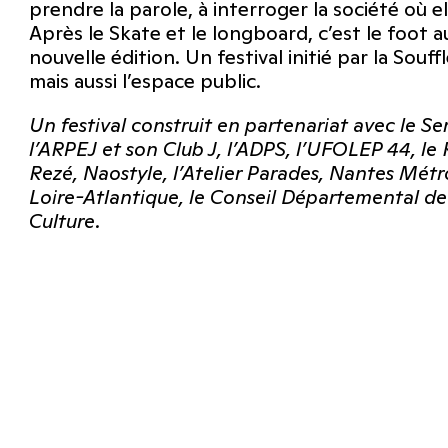
prendre la parole, à interroger la société où 
Après le Skate et le longboard, c’est le foot au
nouvelle édition. Un festival initié par la Souff
mais aussi l’espace public.
Un festival construit en partenariat avec le Se
l’ARPEJ et son Club J, l’ADPS, l’UFOLEP 44, le
Rezé, Naostyle, l’Atelier Parades, Nantes Métro
Loire-Atlantique, le Conseil Départemental de
Culture.