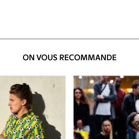
ON VOUS RECOMMANDE