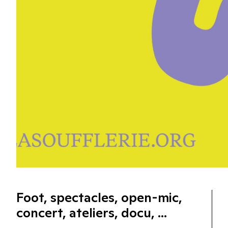
Foot, spectacles, open-mic,
concert, ateliers, docu, ...