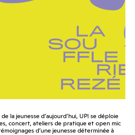
té de la jeunesse d’aujourd’hui, UP! se déploie
es, concert, ateliers de pratique et open mic
témoignages d’une jeunesse déterminée à