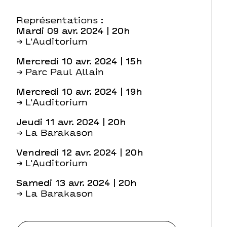
Représentations :
mardi 09 avr. 2024
| 20h
→ L'Auditorium
mercredi 10 avr. 2024
| 15h
→ Parc Paul Allain
mercredi 10 avr. 2024
| 19h
→ L'Auditorium
jeudi 11 avr. 2024
| 20h
→ La Barakason
vendredi 12 avr. 2024
| 20h
→ L'Auditorium
samedi 13 avr. 2024
| 20h
→ La Barakason