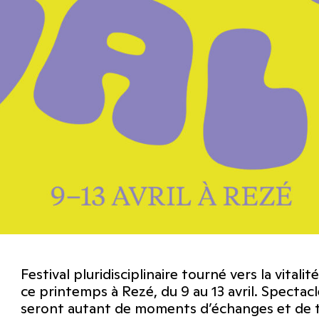
Festival pluridisciplinaire tourné vers la vitali
ce printemps à Rezé, du 9 au 13 avril. Spectacl
seront autant de moments d’échanges et de 