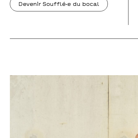
Devenir Soufflé·e du bocal