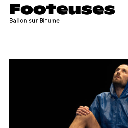
Footeuses
Ballon sur Bitume