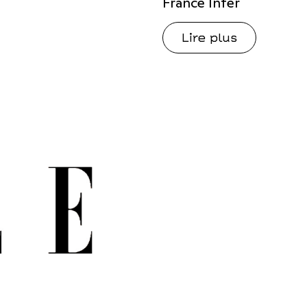
France Inter
Lire plus