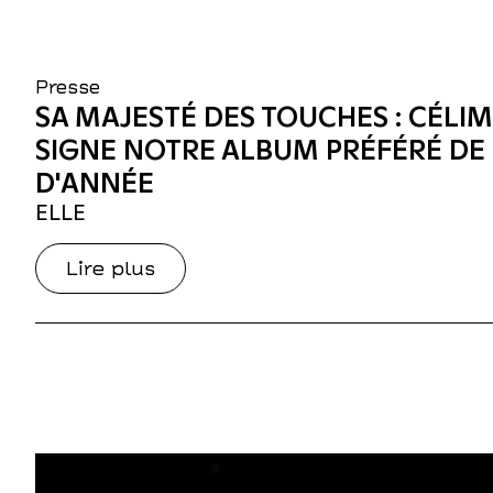
Presse
SA MAJESTÉ DES TOUCHES : CÉLI
SIGNE NOTRE ALBUM PRÉFÉRÉ DE 
D'ANNÉE
ELLE
Lire plus