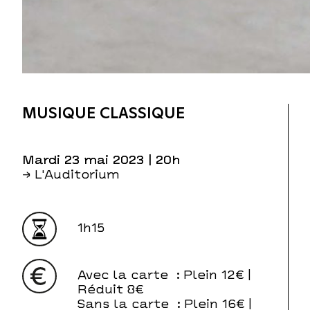
MUSIQUE CLASSIQUE
mardi 23 mai 2023
| 20h
→ L'Auditorium
1h15
Avec la carte
: Plein 12€ |
Réduit 8€
Sans la carte
: Plein 16€ |