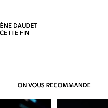
MÈNE DAUDET
CETTE FIN
ON VOUS RECOMMANDE