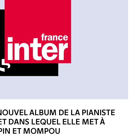
 NOUVEL ALBUM DE LA PIANISTE
T DANS LEQUEL ELLE MET À
PIN ET MOMPOU