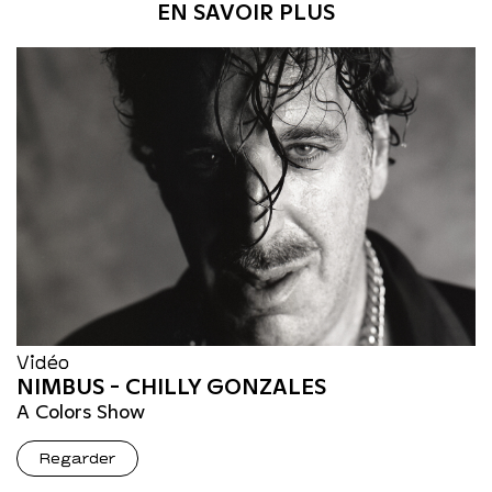
EN SAVOIR PLUS
Vidéo
NIMBUS - CHILLY GONZALES
A Colors Show
Regarder