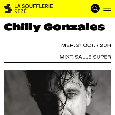
Chilly Gonzales
MER. 21 OCT.
• 20H
MIXT, SALLE SUPER