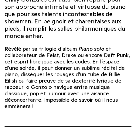
son approche intimiste et virtuose du piano
que pour ses talents incontestables de
showman. En peignoir et charentaises aux
pieds, il remplit les salles philarmoniques du
monde entier.
Révélé par sa trilogie d’album
Piano solo
et
collaborateur de Feist, Drake ou encore Daft Punk,
cet esprit libre joue avec les codes. En l’espace
d’une soirée, il peut donner un sublime récital de
piano, disséquer les rouages d’un tube de Billie
Eilish ou faire preuve de sa dextérité lyrique de
rappeur. « Gonzo » navigue entre musique
classique, pop et humour avec une aisance
déconcertante. Impossible de savoir où il nous
emmènera !