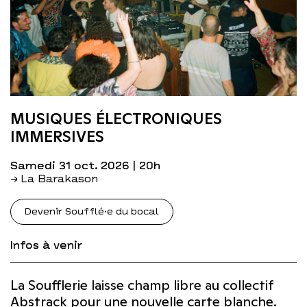
MUSIQUES ÉLECTRONIQUES
IMMERSIVES
samedi 31 oct. 2026
| 20h
→ La Barakason
Devenir Soufflé·e du bocal
Infos à venir
La Soufflerie laisse champ libre au collectif
Abstrack pour une nouvelle carte blanche.