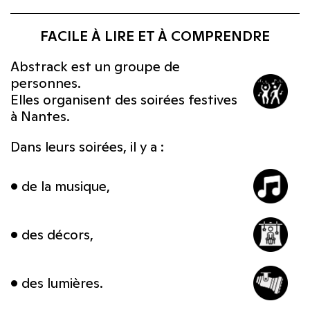
FACILE À LIRE ET À COMPRENDRE
Abstrack est un groupe de
personnes.
Elles organisent des soirées festives
à Nantes.
Dans leurs soirées, il y a :
• de la musique,
• des décors,
• des lumières.