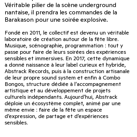
Véritable pilier de la scène underground
nantaise, il prendra les commandes de la
Barakason pour une soirée explosive.
Fondé en 2011, le collectif est devenu un véritable
laboratoire de création autour de la fête libre.
Musique, scénographie, programmation : tout y
passe pour faire de leurs soirées des expériences
sensibles et immersives. En 2017, cette dynamique
a donné naissance à leur label curieux et hybride,
Abstrack Records, puis à la construction artisanale
de leur propre sound system et enfin à Combo
Bongos, structure dédiée à l’accompagnement
artistique et au développement de projets
culturels indépendants. Aujourd’hui, Abstrack
déploie un écosystème complet, animé par une
même envie : faire de la fête un espace
d’expression, de partage et d’expériences
sensibles.