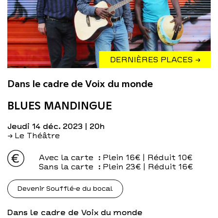
DERNIÈRES PLACES →
Dans le cadre de Voix du monde
BLUES MANDINGUE
jeudi 14 déc. 2023
| 20h
→ Le Théâtre
Avec la carte
: Plein 16€ | Réduit 10€
Sans la carte
: Plein 23€ | Réduit 16€
Devenir Soufflé·e du bocal
Dans le cadre de Voix du monde