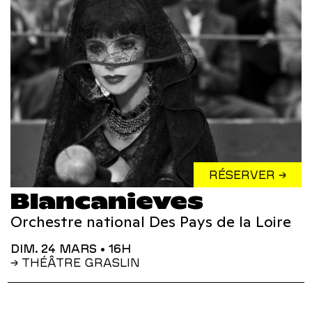
RÉSERVER →
Blancanieves
Orchestre national Des Pays de la Loire
DIM. 24 MARS
• 16H
→ THÉÂTRE GRASLIN