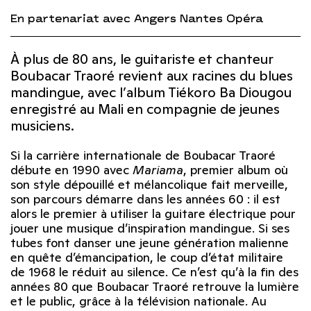
En partenariat avec Angers Nantes Opéra
À plus de 80 ans, le guitariste et chanteur
Boubacar Traoré revient aux racines du blues
mandingue, avec l’album Tiékoro Ba Diougou
enregistré au Mali en compagnie de jeunes
musiciens.
Si la carrière internationale de Boubacar Traoré
débute en 1990 avec
Mariama
, premier album où
son style dépouillé et mélancolique fait merveille,
son parcours démarre dans les années 60 : il est
alors le premier à utiliser la guitare électrique pour
jouer une musique d’inspiration mandingue. Si ses
tubes font danser une jeune génération malienne
en quête d’émancipation, le coup d’état militaire
de 1968 le réduit au silence. Ce n’est qu’à la fin des
années 80 que Boubacar Traoré retrouve la lumière
et le public, grâce à la télévision nationale. Au