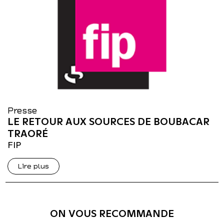
Presse
LE RETOUR AUX SOURCES DE BOUBACAR
TRAORÉ
FIP
Lire plus
ON VOUS RECOMMANDE