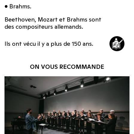
• Brahms.
Beethoven, Mozart et Brahms sont
des compositeurs allemands.
Ils ont vécu il y a plus de 150 ans.
ON VOUS RECOMMANDE