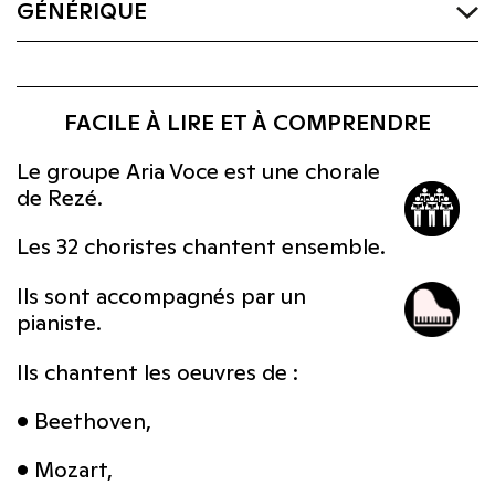
GÉNÉRIQUE
FACILE À LIRE ET À COMPRENDRE
Le groupe Aria Voce est une chorale
de Rezé.
Les 32 choristes chantent ensemble.
Ils sont accompagnés par un
pianiste.
Ils chantent les oeuvres de :
• Beethoven,
• Mozart,