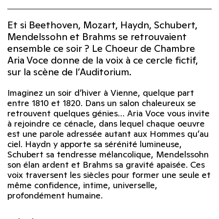
Et si Beethoven, Mozart, Haydn, Schubert,
Mendelssohn et Brahms se retrouvaient
ensemble ce soir ? Le Choeur de Chambre
Aria Voce donne de la voix à ce cercle fictif,
sur la scène de l’Auditorium.
Imaginez un soir d’hiver à Vienne, quelque part
entre 1810 et 1820. Dans un salon chaleureux se
retrouvent quelques génies… Aria Voce vous invite
à rejoindre ce cénacle, dans lequel chaque oeuvre
est une parole adressée autant aux Hommes qu’au
ciel. Haydn y apporte sa sérénité lumineuse,
Schubert sa tendresse mélancolique, Mendelssohn
son élan ardent et Brahms sa gravité apaisée. Ces
voix traversent les siècles pour former une seule et
même confidence, intime, universelle,
profondément humaine.