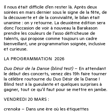
Il nous était difficile d’en rester là. Après deux
soirées en mars dernier sous le signe de la fête, de
la découverte et de la convivialité, le bilan était
unanime : on y retourne. La deuxième édition sera
donc l’occasion de voir à nouveau la Barakason
prendre les couleurs de l’asso défricheuse de
talents, qui propose comme toujours un cadre
bienveillant, une programmation soignée, inclusive
et curieuse.
LA PROGRAMMATION 2026
Duo Désir de la Danse (blind test) –
En attendant
le début des concerts, venez dès 19h faire tourner
la célèbre routourne du Duo Désir de la Danse !
Blind test à la gueulante et quelques surprises à
gagner, tout ce qu’il faut pour se mettre en jambe.
VENDREDI 20 MARS :
crenoka –
Dans une ère où les étiquettes