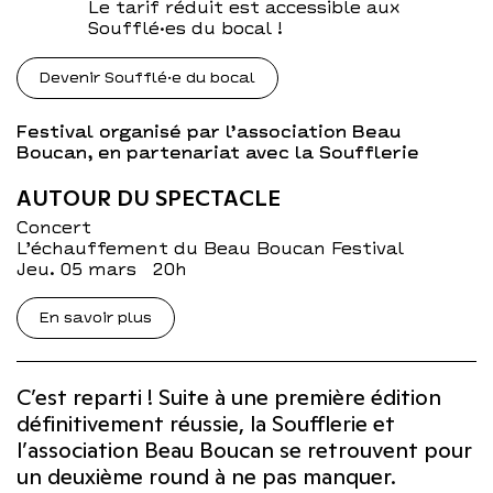
Le tarif réduit est accessible aux
Soufflé·es du bocal !
Devenir Soufflé·e du bocal
Festival organisé par l’association Beau
Boucan, en partenariat avec la Soufflerie
AUTOUR DU SPECTACLE
Concert
L’échauffement du Beau Boucan Festival
jeu. 05 mars
20h
En savoir plus
C’est reparti ! Suite à une première édition
définitivement réussie, la Soufflerie et
l’association Beau Boucan se retrouvent pour
un deuxième round à ne pas manquer.