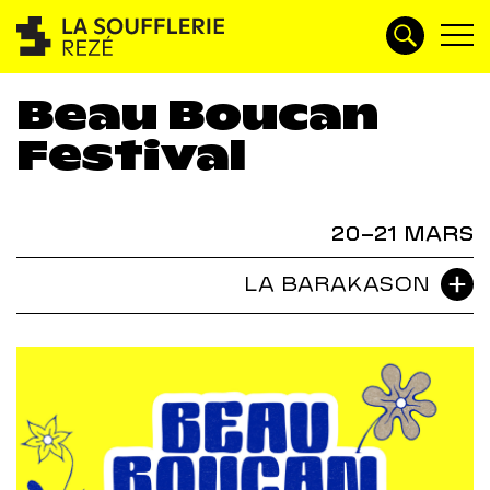
Beau Boucan
Festival
20–21 MARS
LA BARAKASON