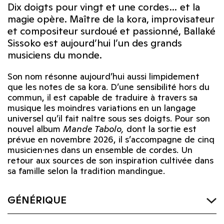
Dix doigts pour vingt et une cordes… et la
magie opère. Maître de la kora, improvisateur
et compositeur surdoué et passionné, Ballaké
Sissoko est aujourd’hui l’un des grands
musiciens du monde.
Son nom résonne aujourd’hui aussi limpidement
que les notes de sa kora. D’une sensibilité hors du
commun, il est capable de traduire à travers sa
musique les moindres variations en un langage
universel qu’il fait naître sous ses doigts. Pour son
nouvel album
Mande Tabolo,
dont la sortie est
prévue en novembre 2026, il s’accompagne de cinq
musicien·nes dans un ensemble de cordes. Un
retour aux sources de son inspiration cultivée dans
sa famille selon la tradition mandingue.
GÉNÉRIQUE