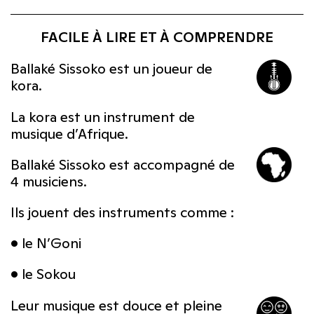
FACILE À LIRE ET À COMPRENDRE
Ballaké Sissoko est un joueur de
kora.
La kora est un instrument de
musique d’Afrique.
Ballaké Sissoko est accompagné de
4 musiciens.
Ils jouent des instruments comme :
• le N’Goni
• le Sokou
Leur musique est douce et pleine