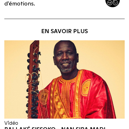
d’émotions.
EN SAVOIR PLUS
Vidéo