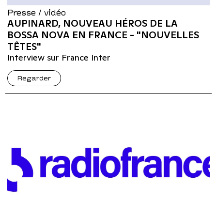
Presse / vidéo
AUPINARD, NOUVEAU HÉROS DE LA
BOSSA NOVA EN FRANCE - "NOUVELLES
TÊTES"
Interview sur France Inter
Regarder