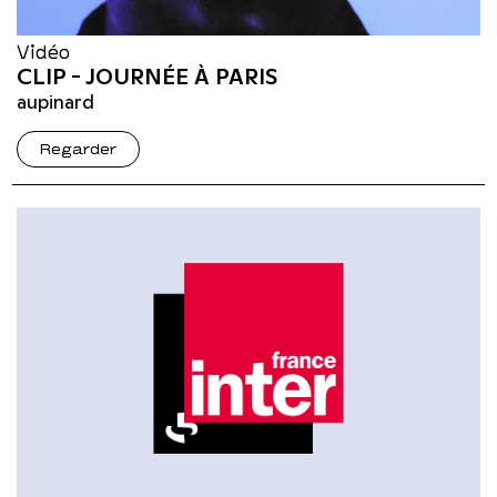
Vidéo
CLIP - JOURNÉE À PARIS
aupinard
Regarder