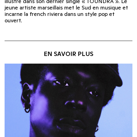
illustre dans son dernier single « TÖUNDRA ». Le
jeune artiste marseillais met le Sud en musique et
incarne la french riviera dans un style pop et
ouvert.
EN SAVOIR PLUS