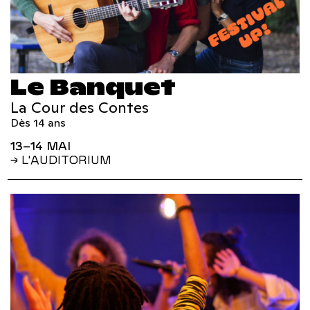
Le Banquet
La Cour des Contes
Dès 14 ans
13–14 MAI
→ L'AUDITORIUM