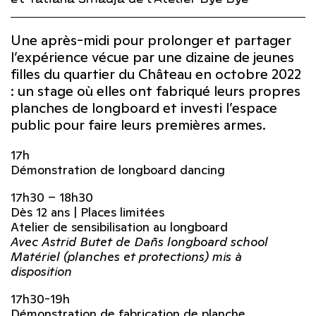
Une après-midi pour prolonger et partager
l’expérience vécue par une dizaine de jeunes
filles du quartier du Château en octobre 2022
: un stage où elles ont fabriqué leurs propres
planches de longboard et investi l’espace
public pour faire leurs premières armes.
17h
Démonstration de longboard dancing
17h30 – 18h30
Dès 12 ans | Places limitées
Atelier de sensibilisation au longboard
Avec Astrid Butet de Dañs longboard school
Matériel (planches et protections) mis à
disposition
17h30-19h
Démonstration de fabrication de planche