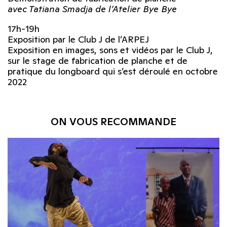
avec Tatiana Smadja de l’Atelier Bye Bye
17h-19h
Exposition par le Club J de l’ARPEJ
Exposition en images, sons et vidéos par le Club J,
sur le stage de fabrication de planche et de
pratique du longboard qui s’est déroulé en octobre
2022
ON VOUS RECOMMANDE