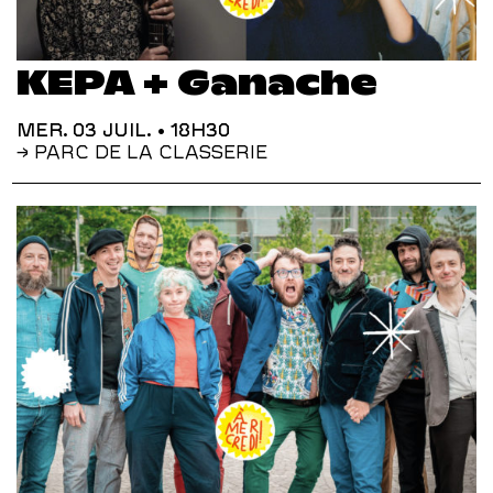
KEPA + Ganache
MER. 03 JUIL.
• 18H30
→ PARC DE LA CLASSERIE