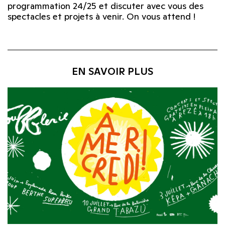
programmation 24/25 et discuter avec vous des
spectacles et projets à venir. On vous attend !
EN SAVOIR PLUS