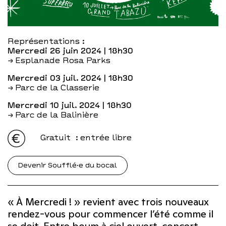
Représentations :
mercredi 26 juin 2024
| 18h30
→ Esplanade Rosa Parks
mercredi 03 juil. 2024
| 18h30
→ Parc de la Classerie
mercredi 10 juil. 2024
| 18h30
→ Parc de la Balinière
Gratuit
: entrée libre
Devenir Soufflé·e du bocal
« À Mercredi ! » revient avec trois nouveaux
rendez-vous pour commencer l’été comme il