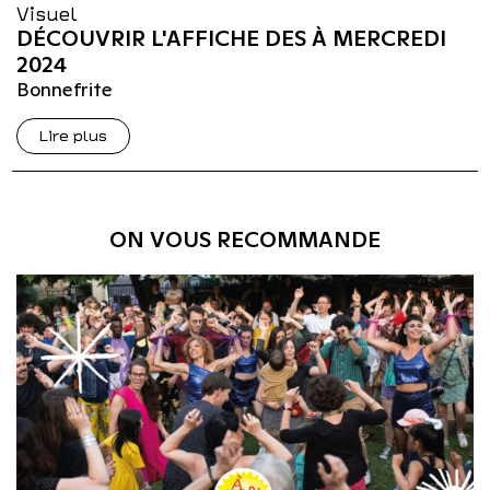
Visuel
DÉCOUVRIR L'AFFICHE DES À MERCREDI
2024
Bonnefrite
Lire plus
ON VOUS RECOMMANDE